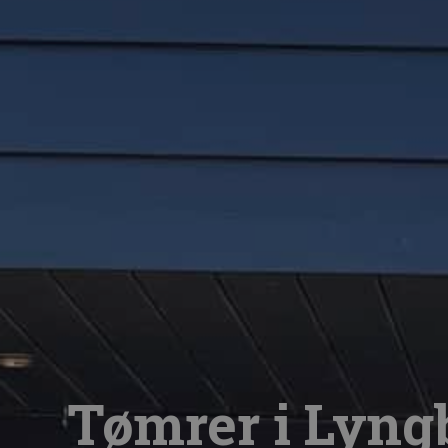
Tømrer i Lyng