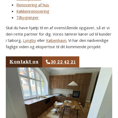
Renovering af hus
Køkkenrenovering
Tilbygninger
Skal du have hjælp til en af ovenstående opgaver, så er vi
den rette partner for dig. Vores tømrer kører ud til kunder
i Søborg,
Lyngby
eller
København
. Vi har den nødvendige
faglige viden og ekspertise til dit kommende projekt.
30 22 42 21
Kontakt os