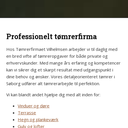
Professionelt tømrerfirma
Hos Tømrerfirmaet Vilhelmsen arbejder vi til daglig med
en bred vifte af tømreropgaver for både private og
erhvervskunder. Med mange års erfaring og kompetencer
kan vi sikrer dig et skarpt resultat med udgangspunkt i
dine behov og ønsker. Vores detaljeorienteret tømrer i
Søborg udfører alt tømrerarbejde til perfektion.
Vi kan blandt andet hjælpe dig med alt inden for:
Vinduer og døre
Terrasse
Hegn og plankeværk
Gulv og lofter