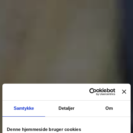
Fjern
Samtykke
Detaljer
Om
Denne hjemmeside bruger cookies