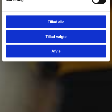
Tillad alle
Tillad valgte
Afvis