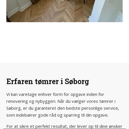
Erfaren tømrer i Søborg
Vi kan varetage enhver form for opgave inden for
renovering og nybyggeri. Når du vælger vores tømrer i
Søborg, er du garanteret den bedste personlige service,
som indebærer gode råd og sparring til din opgave.
For at sikre et perfekt resultat, der lever op til dine ønsker