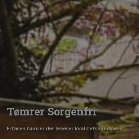
Tømrer Sorgenfri
Erfaren tømrer der leverer kvalitetshåndværk