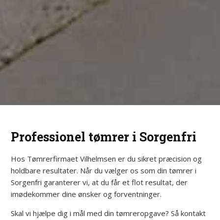
Professionel tømrer i Sorgenfri
Hos Tømrerfirmaet Vilhelmsen er du sikret præcision og
holdbare resultater. Når du vælger os som din tømrer i
Sorgenfri garanterer vi, at du får et flot resultat, der
imødekommer dine ønsker og forventninger.
Skal vi hjælpe dig i mål med din tømreropgave? Så kontakt